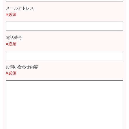
メールアドレス
※必須
電話番号
※必須
お問い合わせ内容
※必須