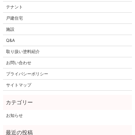
テナント
戸建住宅
施設
Q&A
取り扱い塗料紹介
お問い合わせ
プライバシーポリシー
サイトマップ
お知らせ