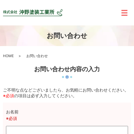
お問い合わせ
HOME
お問い合わせ
お問い合わせ内容の入力
ご不明な点などございましたら、お気軽にお問い合わせください。
※必須
の項目は必ず入力してください。
お名前
※必須