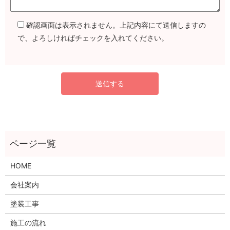
確認画面は表示されません。上記内容にて送信しますの
で、よろしければチェックを入れてください。
HOME
会社案内
塗装工事
施工の流れ