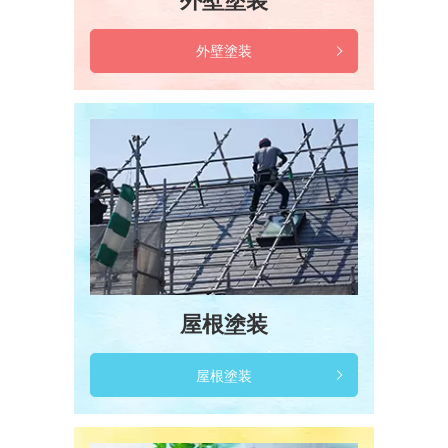
外壁塗装
外壁塗装
屋根塗装
屋根塗装