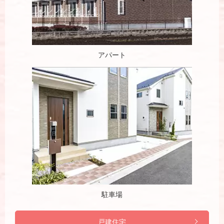
アパート
駐車場
戸建住宅