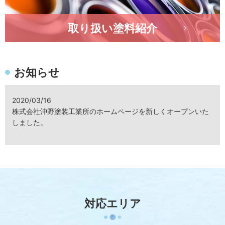
取り扱い塗料紹介
お知らせ
2020/03/16
株式会社沖野塗装工業所のホームページを新しくオープンいた
しました。
対応エリア