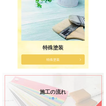
特殊塗装
特殊塗装
施工の流れ