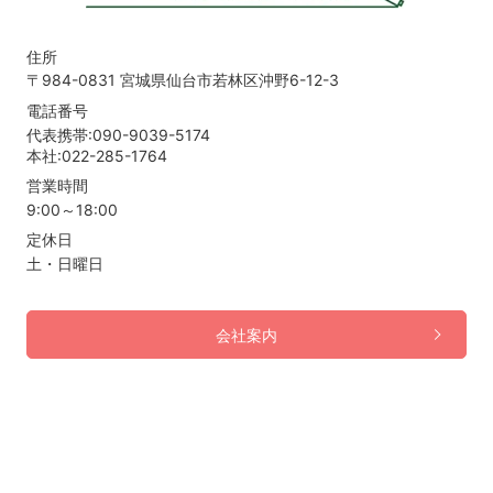
住所
〒984-0831 宮城県仙台市若林区沖野6-12-3
電話番号
代表携帯:090-9039-5174
本社:022-285-1764
営業時間
9:00～18:00
定休日
土・日曜日
会社案内