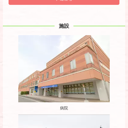
施設
病院