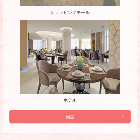
ショッピングモール
ホテル
施設