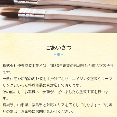
ごあいさつ
株式会社沖野塗装工業所は、1983年創業の宮城県仙台市の塗装会社
です。
一般住宅や店舗の内外装を手掛けており、エイジング塗装やマーブ
リングといった特殊塗装にも対応しております。
その他にも、お客様のご要望がございましたら塗装工事を行いま
す。
宮城県、山形県、福島県と対応エリアを広くしておりますので
お困
りの際は、お気軽にお問い合わせください。