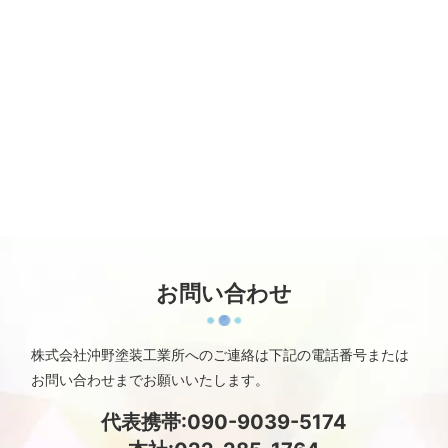
お問い合わせ
株式会社沖野塗装工業所へのご連絡は
下記の電話番号または
お問い合わせまでお願いいたします。
代表携帯:090-9039-5174