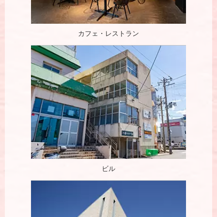
カフェ・レストラン
ビル