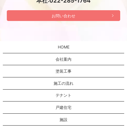
本社:022-285-1764
お問い合わせ
HOME
会社案内
塗装工事
施工の流れ
テナント
戸建住宅
施設